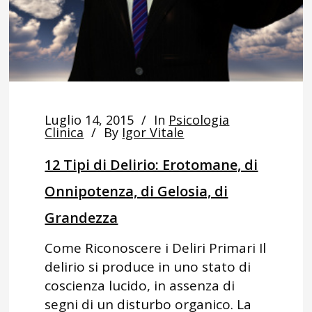
Luglio 14, 2015
In
Psicologia
Clinica
By
Igor Vitale
12 Tipi di Delirio: Erotomane, di
Onnipotenza, di Gelosia, di
Grandezza
Come Riconoscere i Deliri Primari Il
delirio si produce in uno stato di
coscienza lucido, in assenza di
segni di un disturbo organico. La