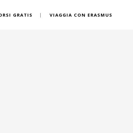
ORSI GRATIS
VIAGGIA CON ERASMUS