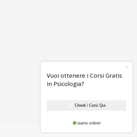
Vuoi ottenere i Corsi Gratis
in Psicologia?
Chiedi i Corsi Qui
siamo online!