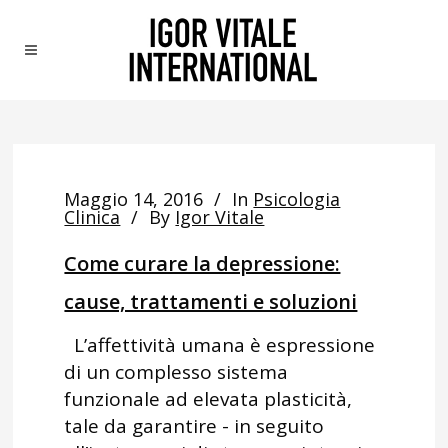
Maggio 14, 2016
In
Psicologia
Clinica
By
Igor Vitale
Come curare la depressione:
cause, trattamenti e soluzioni
L’affettività umana è espressione
di un complesso sistema
funzionale ad elevata plasticità,
tale da garantire - in seguito