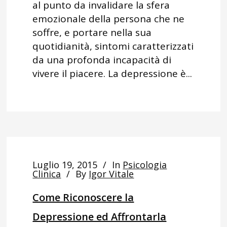
al punto da invalidare la sfera
emozionale della persona che ne
soffre, e portare nella sua
quotidianità, sintomi caratterizzati
da una profonda incapacità di
vivere il piacere. La depressione è...
Luglio 19, 2015
In
Psicologia
Clinica
By
Igor Vitale
Come Riconoscere la
Depressione ed Affrontarla