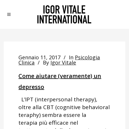
Gennaio 11, 2017
In
Psicologia
Clinica
By
Igor Vitale
Come aiutare (veramente) un
depresso
L’IPT (interpersonal therapy),
oltre alla CBT (cognitive behavioral
teraphy) sembra essere la
terapia più efficace nel