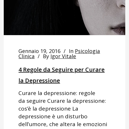
Gennaio 19, 2016
In
Psicologia
Clinica
By
Igor Vitale
4 Regole da Seguire per Curare
la Depressione
Curare la depressione: regole
da seguire Curare la depressione:
cos’è la depressione La
depressione è un disturbo
dell’umore, che altera le emozioni