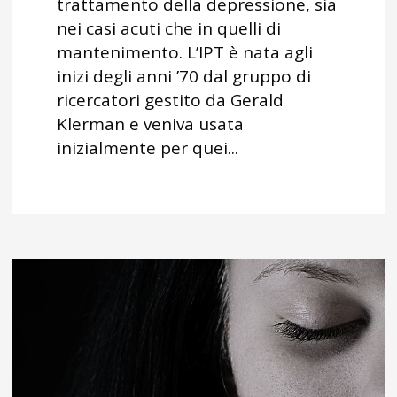
trattamento della depressione, sia
nei casi acuti che in quelli di
mantenimento. L’IPT è nata agli
inizi degli anni ’70 dal gruppo di
ricercatori gestito da Gerald
Klerman e veniva usata
inizialmente per quei...