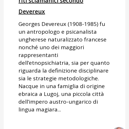
riti sciamanici secondo
Devereux
Georges Devereux (1908-1985) fu
un antropologo e psicanalista
ungherese naturalizzato francese
nonché uno dei maggiori
rappresentanti
dell’etnopsichiatria, sia per quanto
riguarda la definizione disciplinare
sia le strategie metodologiche.
Nacque in una famiglia di origine
ebraica a Lugoj, una piccola città
dell’impero austro-ungarico di
lingua magiara...