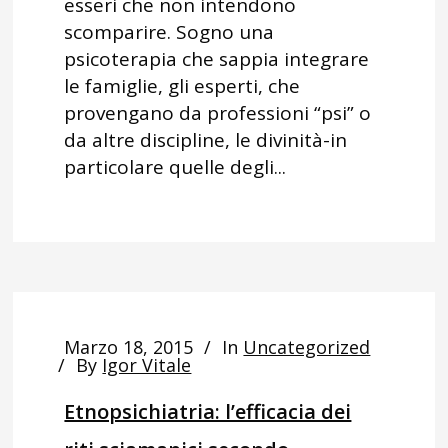
esseri che non intendono
scomparire. Sogno una
psicoterapia che sappia integrare
le famiglie, gli esperti, che
provengano da professioni “psi” o
da altre discipline, le divinità-in
particolare quelle degli...
Marzo 18, 2015
In
Uncategorized
By
Igor Vitale
Etnopsichiatria: l’efficacia dei