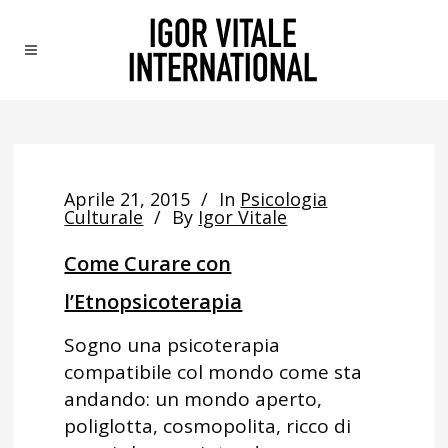
Aprile 21, 2015
In
Psicologia
Culturale
By
Igor Vitale
Come Curare con
l’Etnopsicoterapia
Sogno una psicoterapia
compatibile col mondo come sta
andando: un mondo aperto,
poliglotta, cosmopolita, ricco di