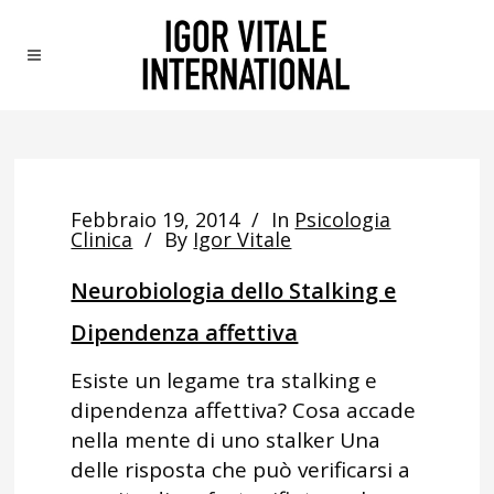
Febbraio 19, 2014
In
Psicologia
Clinica
By
Igor Vitale
Neurobiologia dello Stalking e
Dipendenza affettiva
Esiste un legame tra stalking e
dipendenza affettiva? Cosa accade
nella mente di uno stalker Una
delle risposta che può verificarsi a