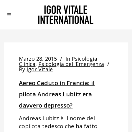
Marzo 28, 2015
In
Psicologia
Clinica
,
Psicologia dell'Emergenza
By
Igor Vitale
Aereo Caduto in Francia: il
pilota Andreas Lubitz era
davvero depresso?
Andreas Lubitz è il nome del
copilota tedesco che ha fatto