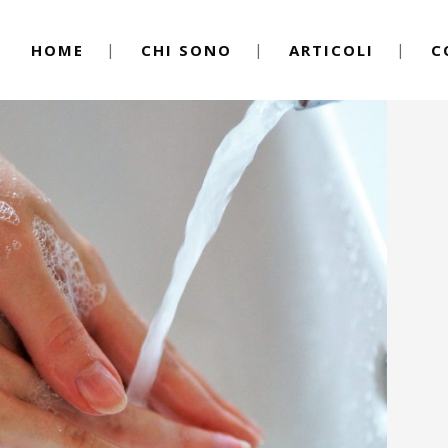
HOME
CHI SONO
ARTICOLI
C