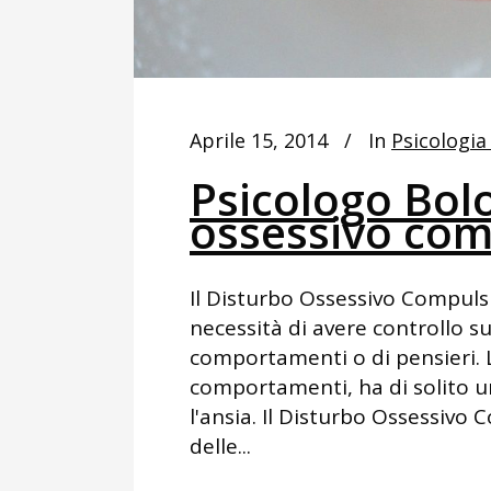
Aprile 15, 2014
In
Psicologia 
Psicologo Bol
ossessivo com
Il Disturbo Ossessivo Compuls
necessità di avere controllo su
comportamenti o di pensieri. L
comportamenti, ha di solito u
l'ansia. Il Disturbo Ossessivo
delle...