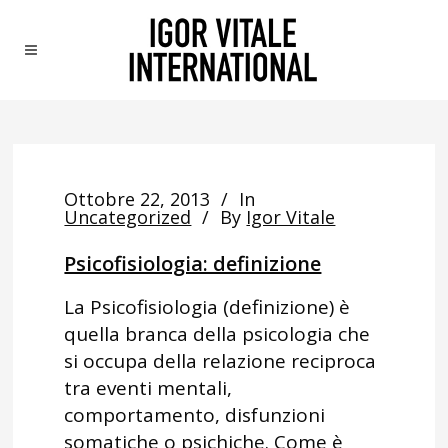
Ottobre 22, 2013
In
Uncategorized
By
Igor Vitale
Psicofisiologia: definizione
La Psicofisiologia (definizione) è
quella branca della psicologia che
si occupa della relazione reciproca
tra eventi mentali,
comportamento, disfunzioni
somatiche o psichiche. Come è