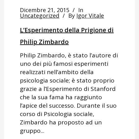
Dicembre 21, 2015
In
Uncategorized
By
Igor Vitale
L’Esperimento della Prigione di
Philip Zimbardo
Philip Zimbardo, è stato l’autore di
uno dei più famosi esperimenti
realizzati nell’ambito della
psicologia sociale; è stato proprio
grazie a l’Esperimento di Stanford
che la sua fama ha raggiunto
l’apice del successo. Durante il suo
corso di Psicologia sociale,
Zimbardo ha proposto ad un
gruppo...