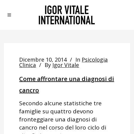
Dicembre 10, 2014
In
Psicologia
Clinica
By
Igor Vitale
Come affrontare una diagnosi di
cancro
Secondo alcune statistiche tre
famiglie su quattro devono
fronteggiare una diagnosi di
cancro nel corso del loro ciclo di