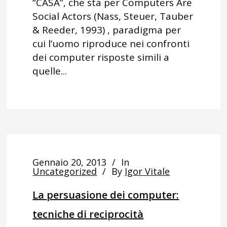
“CASA”, che sta per Computers Are
Social Actors (Nass, Steuer, Tauber
& Reeder, 1993) , paradigma per
cui l’uomo riproduce nei confronti
dei computer risposte simili a
quelle...
Gennaio 20, 2013
In
Uncategorized
By
Igor Vitale
La persuasione dei computer:
tecniche di reciprocità