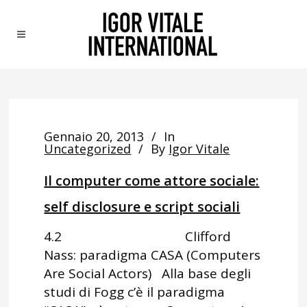
Gennaio 20, 2013
In
Uncategorized
By
Igor Vitale
Il computer come attore sociale:
self disclosure e script sociali
4.2 Clifford
Nass: paradigma CASA (Computers
Are Social Actors) Alla base degli
studi di Fogg c’è il paradigma