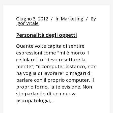
Giugno 3, 2012
In
Marketing
By
Igor Vitale
Personalità degli oggetti
Quante volte capita di sentire
espressioni come "mi è morto il
cellulare", o "devo resettare la
mente", "il computer è stanco, non
ha voglia di lavorare" o magari di
parlare con il proprio computer, il
proprio forno, la televisione. Non
sto parlando di una nuova
psicopatologia,...