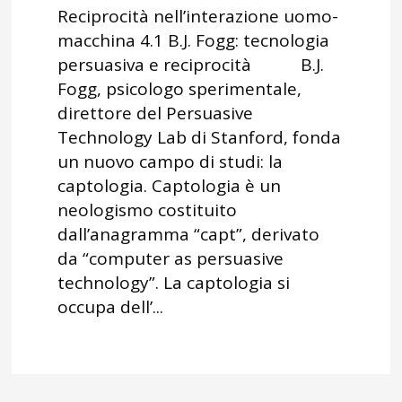
Reciprocità nell’interazione uomo-
macchina 4.1 B.J. Fogg: tecnologia
persuasiva e reciprocità B.J.
Fogg, psicologo sperimentale,
direttore del Persuasive
Technology Lab di Stanford, fonda
un nuovo campo di studi: la
captologia. Captologia è un
neologismo costituito
dall’anagramma “capt”, derivato
da “computer as persuasive
technology”. La captologia si
occupa dell’...