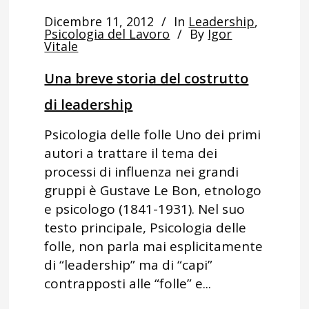
Dicembre 11, 2012
In
Leadership
,
Psicologia del Lavoro
By
Igor
Vitale
Una breve storia del costrutto
di leadership
Psicologia delle folle Uno dei primi
autori a trattare il tema dei
processi di influenza nei grandi
gruppi è Gustave Le Bon, etnologo
e psicologo (1841-1931). Nel suo
testo principale, Psicologia delle
folle, non parla mai esplicitamente
di “leadership” ma di “capi”
contrapposti alle “folle” e...