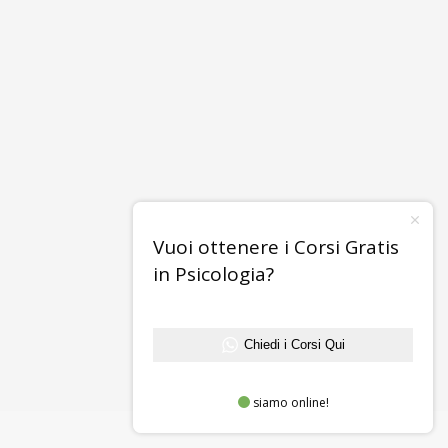
Vuoi ottenere i Corsi Gratis
in Psicologia?
Chiedi i Corsi Qui
siamo online!