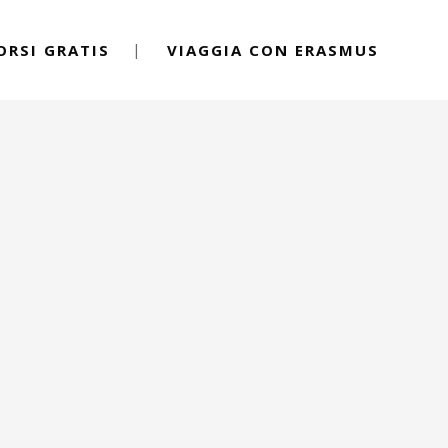
ORSI GRATIS
VIAGGIA CON ERASMUS