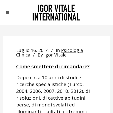
Luglio 16, 2014
In
Psicologia
Clinica
By
Igor Vitale
Come smettere di rimandare?
Dopo circa 10 anni di studi e
ricerche specialistiche (Turco,
2004, 2006, 2007, 2010, 2012), di
risoluzioni, di cattive abitudini
perse, di mondi svelati ed
illuminanti risultati, potremmo