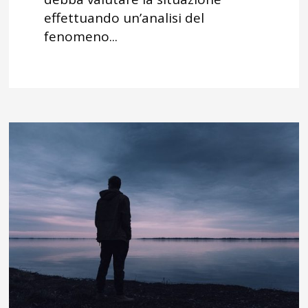
effettuando un’analisi del
fenomeno...