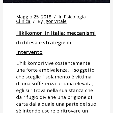
Maggio 25, 2018
In
Psicologia
Clinica
By
Igor Vitale
Hikikomori in Italia: meccanismi
di difesa e strategie di
intervento
L’hikikomori vive costantemente
una forte ambivalenza. Il soggetto
che sceglie l’isolamento è vittima
di una sofferenza urbana elevata,
egli si ritrova nella sua stanza che
da rifugio diviene una prigione di
carta dalla quale una parte del suo
sé intende uscire e ritrovare un