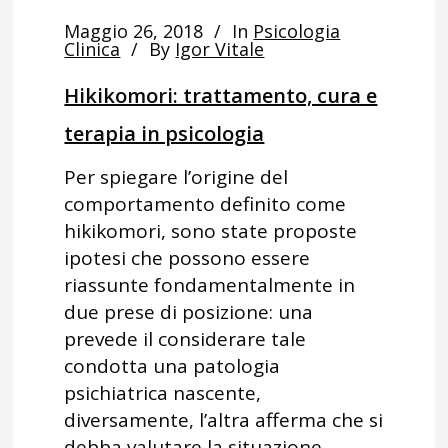
Maggio 26, 2018
In
Psicologia
Clinica
By
Igor Vitale
Hikikomori: trattamento, cura e
terapia in psicologia
Per spiegare l’origine del
comportamento definito come
hikikomori, sono state proposte
ipotesi che possono essere
riassunte fondamentalmente in
due prese di posizione: una
prevede il considerare tale
condotta una patologia
psichiatrica nascente,
diversamente, l’altra afferma che si
debba valutare la situazione