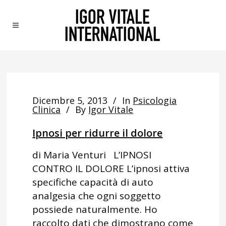
Dicembre 5, 2013
In
Psicologia
Clinica
By
Igor Vitale
Ipnosi per ridurre il dolore
di Maria Venturi L’IPNOSI
CONTRO IL DOLORE L’ipnosi attiva
specifiche capacità di auto
analgesia che ogni soggetto
possiede naturalmente. Ho
raccolto dati che dimostrano come