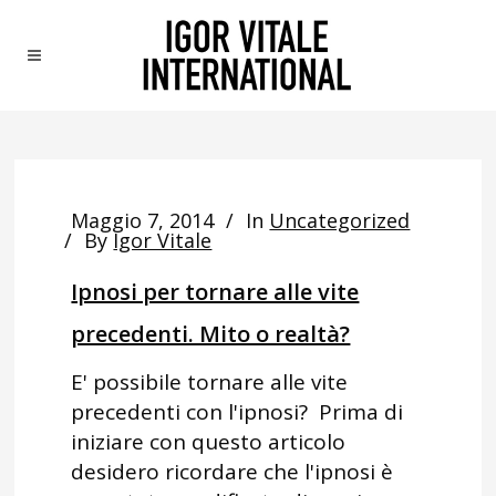
Maggio 7, 2014
In
Uncategorized
By
Igor Vitale
Ipnosi per tornare alle vite
precedenti. Mito o realtà?
E' possibile tornare alle vite
precedenti con l'ipnosi? Prima di
iniziare con questo articolo
desidero ricordare che l'ipnosi è