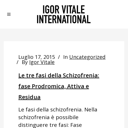
Luglio 17, 2015
In
Uncategorized
By
Igor Vitale
Le tre fasi della Schizofrenia:
fase Prodromica, Attiva e
Residua
Le fasi della schizofrenia. Nella
schizofrenia è possibile
distinguere tre fasi: Fase