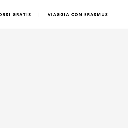
ORSI GRATIS
VIAGGIA CON ERASMUS