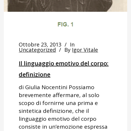
Ottobre 23, 2013
In
Uncategorized
By
Igor Vitale
Il linguaggio emotivo del corpo:
definizione
di Giulia Nocentini Possiamo
brevemente affermare, al solo
scopo di fornirne una prima e
sintetica definizione, che il
linguaggio emotivo del corpo
consiste in un’emozione espressa