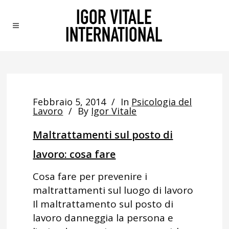
Febbraio 5, 2014
In
Psicologia del
Lavoro
By
Igor Vitale
Maltrattamenti sul posto di
lavoro: cosa fare
Cosa fare per prevenire i
maltrattamenti sul luogo di lavoro
Il maltrattamento sul posto di
lavoro danneggia la persona e