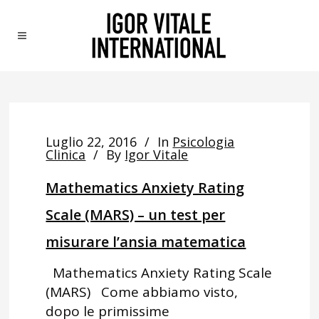
Luglio 22, 2016
In
Psicologia
Clinica
By
Igor Vitale
Mathematics Anxiety Rating
Scale (MARS) – un test per
misurare l’ansia matematica
Mathematics Anxiety Rating Scale
(MARS) Come abbiamo visto,
dopo le primissime