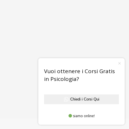
Vuoi ottenere i Corsi Gratis
in Psicologia?
Chiedi i Corsi Qui
siamo online!