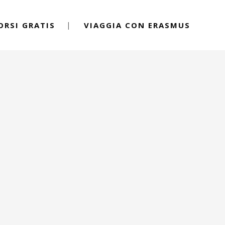
ORSI GRATIS
VIAGGIA CON ERASMUS