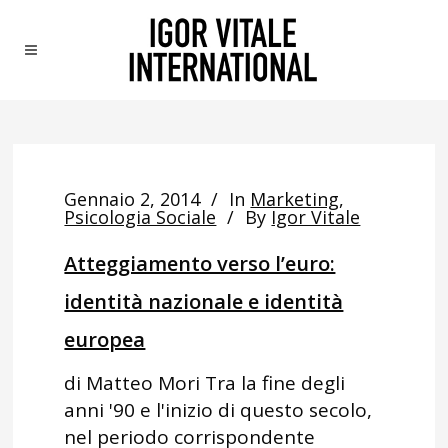
Gennaio 2, 2014
In
Marketing
,
Psicologia Sociale
By
Igor Vitale
Atteggiamento verso l’euro:
identità nazionale e identità
europea
di Matteo Mori Tra la fine degli
anni '90 e l'inizio di questo secolo,
nel periodo corrispondente