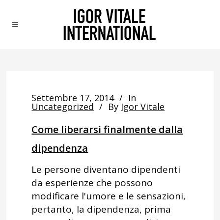
Settembre 17, 2014
In
Uncategorized
By
Igor Vitale
Come liberarsi finalmente dalla
dipendenza
Le persone diventano dipendenti
da esperienze che possono
modificare l'umore e le sensazioni,
pertanto, la dipendenza, prima