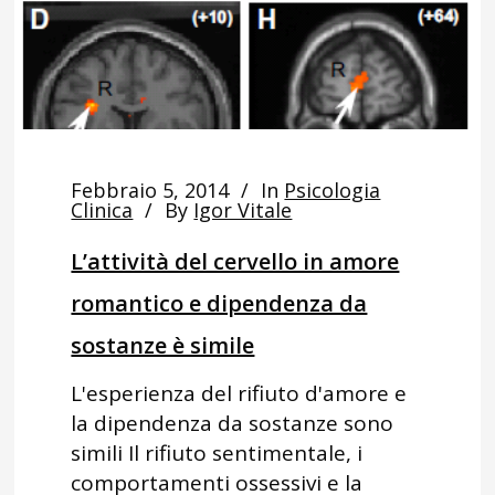
Febbraio 5, 2014
In
Psicologia
Clinica
By
Igor Vitale
L’attività del cervello in amore
romantico e dipendenza da
sostanze è simile
L'esperienza del rifiuto d'amore e
la dipendenza da sostanze sono
simili Il rifiuto sentimentale, i
comportamenti ossessivi e la