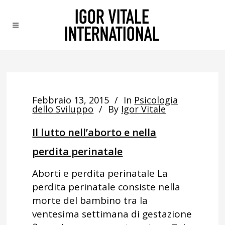
Febbraio 13, 2015
In
Psicologia
dello Sviluppo
By
Igor Vitale
Il lutto nell’aborto e nella
perdita perinatale
Aborti e perdita perinatale La
perdita perinatale consiste nella
morte del bambino tra la
ventesima settimana di gestazione