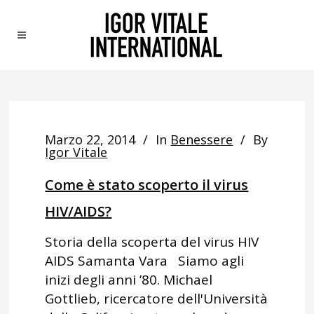
Marzo 22, 2014
In
Benessere
By
Igor Vitale
Come è stato scoperto il virus
HIV/AIDS?
Storia della scoperta del virus HIV
AIDS Samanta Vara Siamo agli
inizi degli anni ’80. Michael
Gottlieb, ricercatore dell'Università