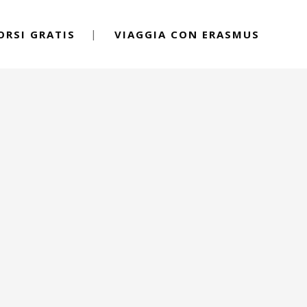
ORSI GRATIS
VIAGGIA CON ERASMUS