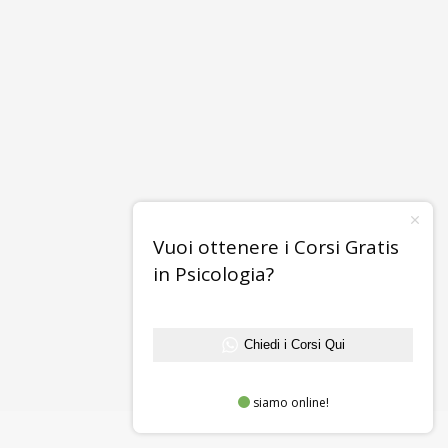
Vuoi ottenere i Corsi Gratis
in Psicologia?
Chiedi i Corsi Qui
siamo online!