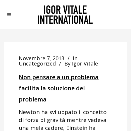
Novembre 7, 2013
In
Uncategorized
By
Igor Vitale
Non pensare a un problema
facilita la soluzione del
problema
Newton ha sviluppato il concetto
di forza di gravità mentre vedeva
una mela cadere, Einstein ha