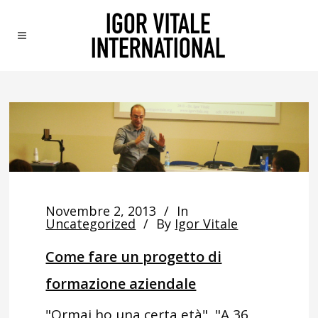
Novembre 2, 2013
In
Uncategorized
By
Igor Vitale
Come fare un progetto di
formazione aziendale
"Ormai ho una certa età", "A 36