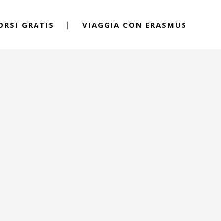
ORSI GRATIS
VIAGGIA CON ERASMUS