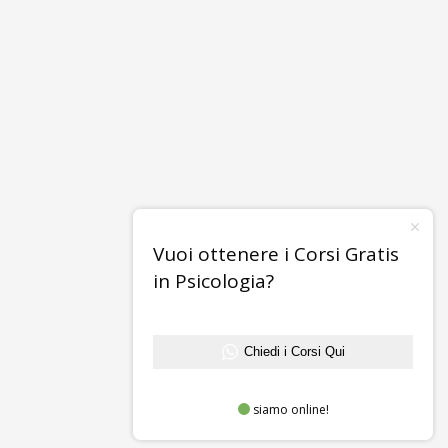
Vuoi ottenere i Corsi Gratis
in Psicologia?
Chiedi i Corsi Qui
siamo online!