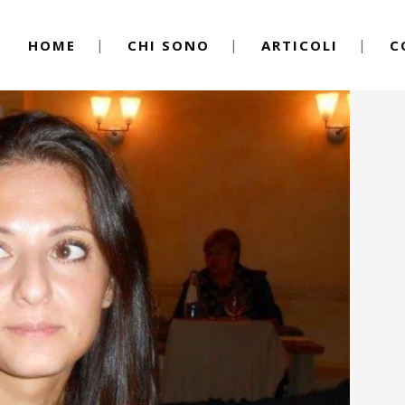
HOME
CHI SONO
ARTICOLI
C