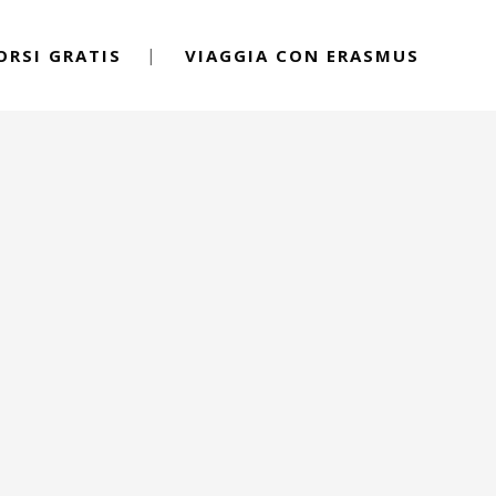
ORSI GRATIS
VIAGGIA CON ERASMUS