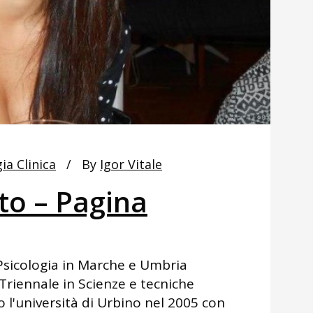
ia Clinica
By
Igor Vitale
to – Pagina
 Psicologia in Marche e Umbria
Triennale in Scienze e tecniche
 l'università di Urbino nel 2005 con