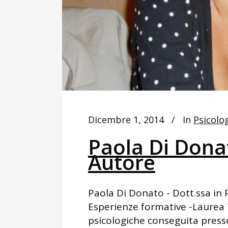
Dicembre 1, 2014
In
Psicolog
Paola Di Dona
Autore
Paola Di Donato - Dott.ssa in
Esperienze formative -Laurea 
psicologiche conseguita presso