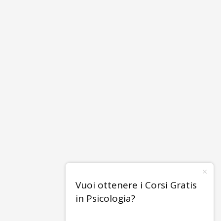
Vuoi ottenere i Corsi Gratis
in Psicologia?