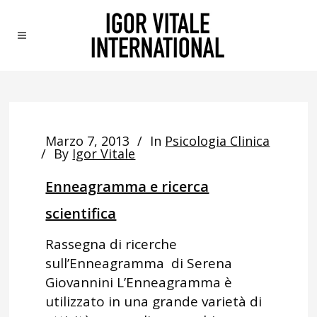
Marzo 7, 2013
In
Psicologia Clinica
By
Igor Vitale
Enneagramma e ricerca
scientifica
Rassegna di ricerche
sull’Enneagramma di Serena
Giovannini L’Enneagramma è
utilizzato in una grande varietà di