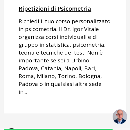
Ripetizioni di Psicometria
Richiedi il tuo corso personalizzato
in psicometria. Il Dr. Igor Vitale
organizza corsi individuali e di
gruppo in statistica, psicometria,
teoria e tecniche dei test. Non è
importante se sei a Urbino,
Padova, Catania, Napoli, Bari,
Roma, Milano, Torino, Bologna,
Padova o in qualsiasi altra sede
in...