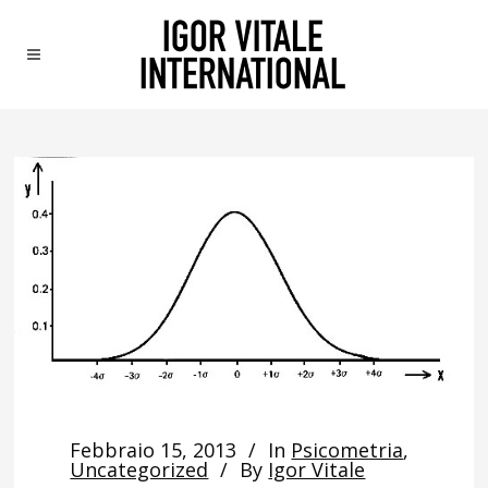
Febbraio 15, 2013
In
Psicometria
,
Uncategorized
By
Igor Vitale