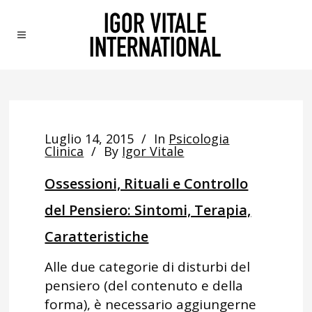
Luglio 14, 2015
In
Psicologia
Clinica
By
Igor Vitale
Ossessioni, Rituali e Controllo
del Pensiero: Sintomi, Terapia,
Caratteristiche
Alle due categorie di disturbi del
pensiero (del contenuto e della
forma), è necessario aggiungerne