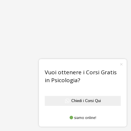
Vuoi ottenere i Corsi Gratis
in Psicologia?
Chiedi i Corsi Qui
siamo online!