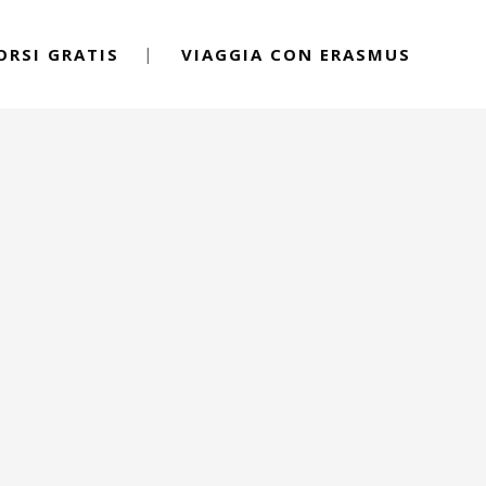
ORSI GRATIS
VIAGGIA CON ERASMUS