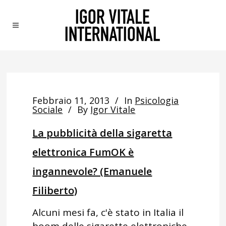
Febbraio 11, 2013
In
Psicologia
Sociale
By
Igor Vitale
La pubblicità della sigaretta
elettronica FumOK è
ingannevole? (Emanuele
Filiberto)
Alcuni mesi fa, c'è stato in Italia il