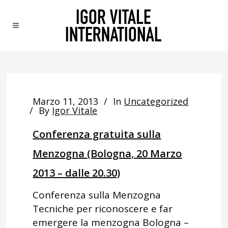
Marzo 11, 2013
In
Uncategorized
By
Igor Vitale
Conferenza gratuita sulla
Menzogna (Bologna, 20 Marzo
2013 – dalle 20.30)
Conferenza sulla Menzogna
Tecniche per riconoscere e far
emergere la menzogna Bologna –