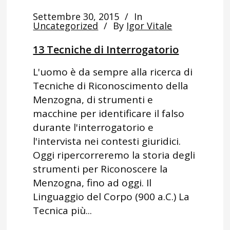
Settembre 30, 2015
In
Uncategorized
By
Igor Vitale
13 Tecniche di Interrogatorio
L'uomo è da sempre alla ricerca di
Tecniche di Riconoscimento della
Menzogna, di strumenti e
macchine per identificare il falso
durante l'interrogatorio e
l'intervista nei contesti giuridici.
Oggi ripercorreremo la storia degli
strumenti per Riconoscere la
Menzogna, fino ad oggi. Il
Linguaggio del Corpo (900 a.C.) La
Tecnica più...