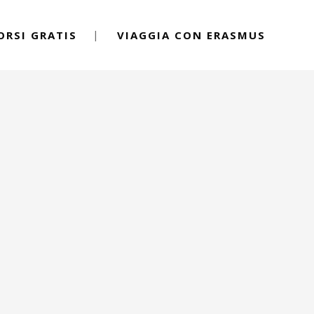
ORSI GRATIS
VIAGGIA CON ERASMUS