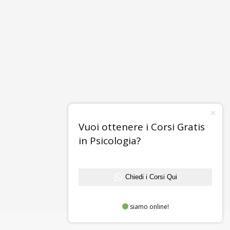
Vuoi ottenere i Corsi Gratis
in Psicologia?
Chiedi i Corsi Qui
siamo online!