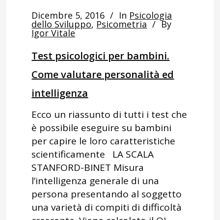
Dicembre 5, 2016
In
Psicologia
dello Sviluppo
,
Psicometria
By
Igor Vitale
Test psicologici per bambini.
Come valutare personalità ed
intelligenza
Ecco un riassunto di tutti i test che
è possibile eseguire su bambini
per capire le loro caratteristiche
scientificamente LA SCALA
STANFORD-BINET Misura
l’intelligenza generale di una
persona presentando al soggetto
una varietà di compiti di difficoltà