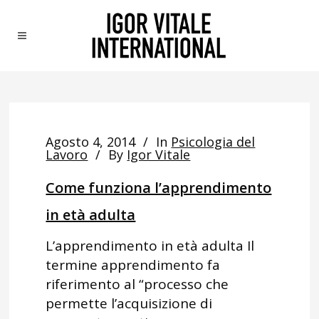
Agosto 4, 2014
In
Psicologia del
Lavoro
By
Igor Vitale
Come funziona l’apprendimento
in età adulta
L’apprendimento in età adulta Il
termine apprendimento fa
riferimento al “processo che
permette l’acquisizione di