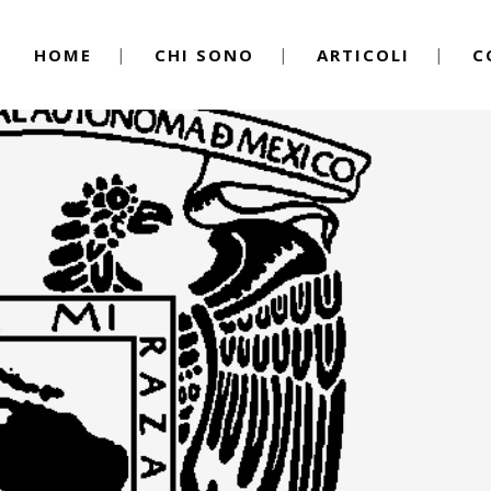
HOME
CHI SONO
ARTICOLI
C