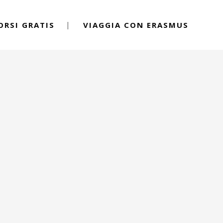
ORSI GRATIS
VIAGGIA CON ERASMUS