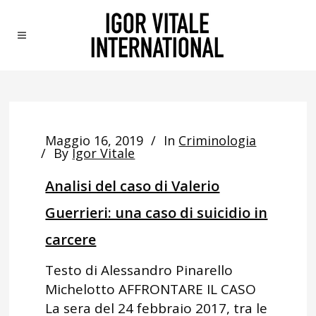
Maggio 16, 2019
In
Criminologia
By
Igor Vitale
Analisi del caso di Valerio
Guerrieri: una caso di suicidio in
carcere
Testo di Alessandro Pinarello
Michelotto AFFRONTARE IL CASO
La sera del 24 febbraio 2017, tra le