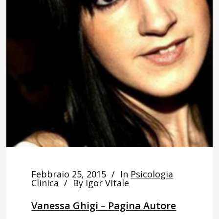
Febbraio 25, 2015
In
Psicologia
Clinica
By
Igor Vitale
Vanessa Ghigi – Pagina Autore