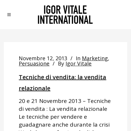
Novembre 12, 2013
In
Marketing
,
Persuasione
By
Igor Vitale
Tecniche di vendita: la vendita
relazionale
20 e 21 Novembre 2013 – Tecniche
di vendita : La vendita relazionale
Le tecniche per vendere e
guadagnare anche durante la crisi