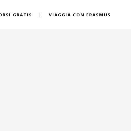
ORSI GRATIS
VIAGGIA CON ERASMUS