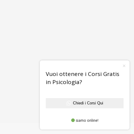
Vuoi ottenere i Corsi Gratis
in Psicologia?
Chiedi i Corsi Qui
siamo online!