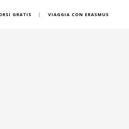
ORSI GRATIS
VIAGGIA CON ERASMUS