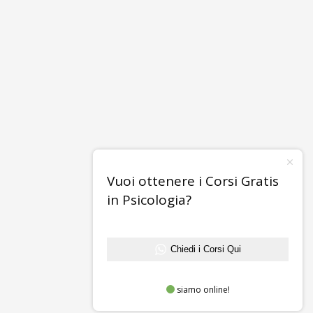
Vuoi ottenere i Corsi Gratis
in Psicologia?
Chiedi i Corsi Qui
siamo online!